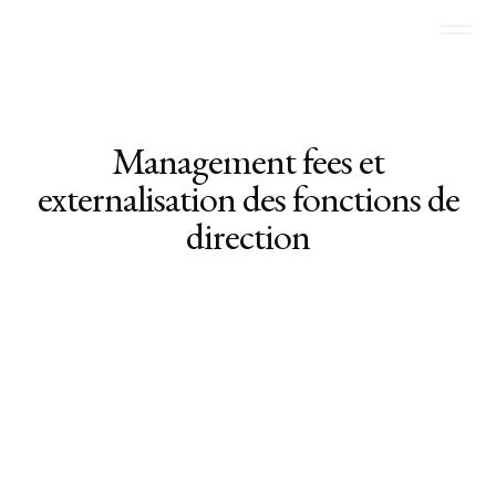
Management fees et
externalisation des fonctions de
direction