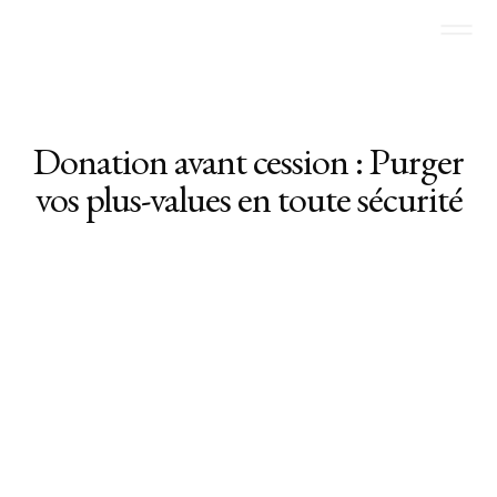
Donation avant cession : Purger
vos plus-values en toute sécurité