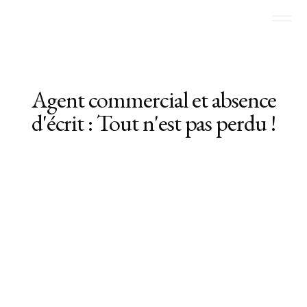
Agent commercial et absence
d'écrit : Tout n'est pas perdu !